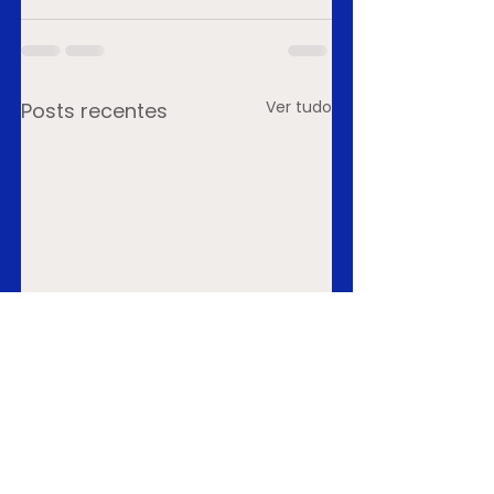
Ver tudo
Posts recentes